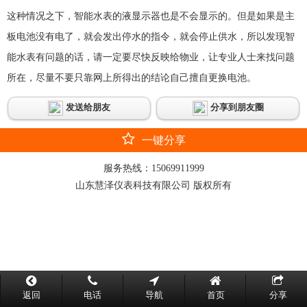
这种情况之下，智能水表的液显示器也是不会显示的。但是如果是主
板电池没有电了，就会发出停水的指令，就会停止供水，所以发现智
能水表有问题的话，请一定要尽快反映给物业，让专业人士来找问题
所在，尽量不要只靠网上所得出的结论自己擅自更换电池。
发送给朋友
分享到朋友圈
一键分享
服务热线：
15069911999
山东慧泽仪表科技有限公司 版权所有
返回
电话
导航
首页
分享