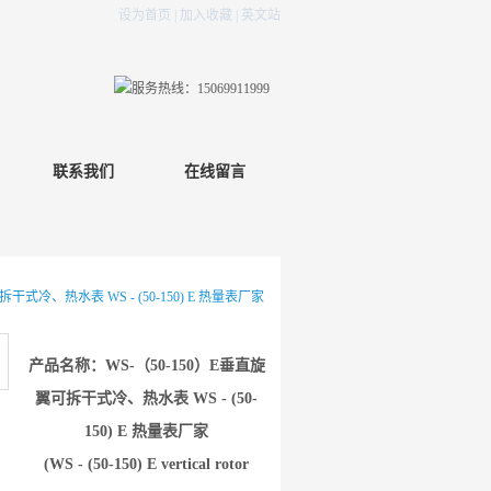
设为首页
|
加入收藏
|
英文站
联系我们
在线留言
拆干式冷、热水表 WS - (50-150) E 热量表厂家
产品名称：WS-（50-150）E垂直旋
翼可拆干式冷、热水表 WS - (50-
150) E 热量表厂家
(WS - (50-150) E vertical rotor