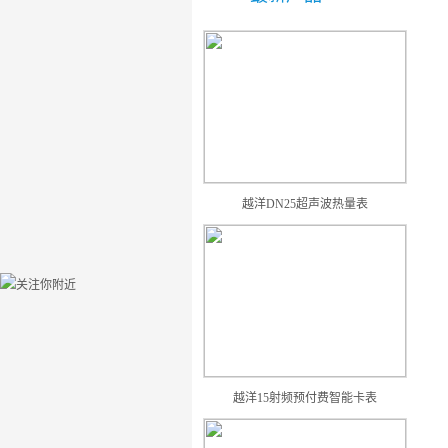
越洋DN25超声波热量表
越洋15射频预付费智能卡表