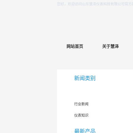
您好，欢迎访问山东慧泽仪表科技有限公司官方
网站首页
关于慧泽
新闻类别
公司新闻
行业新闻
仪表知识
最新产品